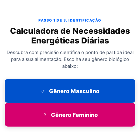
PASSO 1 DE 3: IDENTIFICAÇÃO
Calculadora de Necessidades
Energéticas Diárias
Descubra com precisão científica o ponto de partida ideal
para a sua alimentação. Escolha seu gênero biológico
abaixo:
♂
Gênero Masculino
♀
Gênero Feminino