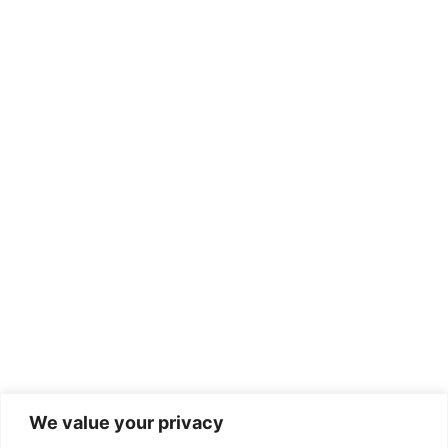
We value your privacy