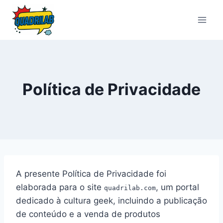
Pular
para
o
Conteúdo
Política de Privacidade
A presente Política de Privacidade foi
elaborada para o site
, um portal
quadrilab.com
dedicado à cultura geek, incluindo a publicação
de conteúdo e a venda de produtos