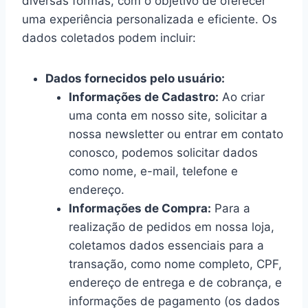
diversas formas, com o objetivo de oferecer
uma experiência personalizada e eficiente. Os
dados coletados podem incluir:
Dados fornecidos pelo usuário:
Informações de Cadastro:
Ao criar
uma conta em nosso site, solicitar a
nossa newsletter ou entrar em contato
conosco, podemos solicitar dados
como nome, e-mail, telefone e
endereço.
Informações de Compra:
Para a
realização de pedidos em nossa loja,
coletamos dados essenciais para a
transação, como nome completo, CPF,
endereço de entrega e de cobrança, e
informações de pagamento (os dados