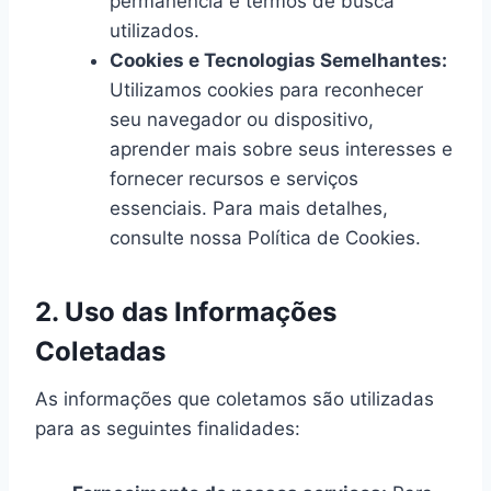
permanência e termos de busca
utilizados.
Cookies e Tecnologias Semelhantes:
Utilizamos cookies para reconhecer
seu navegador ou dispositivo,
aprender mais sobre seus interesses e
fornecer recursos e serviços
essenciais. Para mais detalhes,
consulte nossa Política de Cookies.
2. Uso das Informações
Coletadas
As informações que coletamos são utilizadas
para as seguintes finalidades: