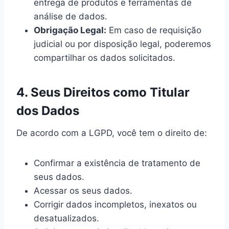
entrega de produtos e ferramentas de
análise de dados.
Obrigação Legal:
Em caso de requisição
judicial ou por disposição legal, poderemos
compartilhar os dados solicitados.
4. Seus Direitos como Titular
dos Dados
De acordo com a LGPD, você tem o direito de:
Confirmar a existência de tratamento de
seus dados.
Acessar os seus dados.
Corrigir dados incompletos, inexatos ou
desatualizados.