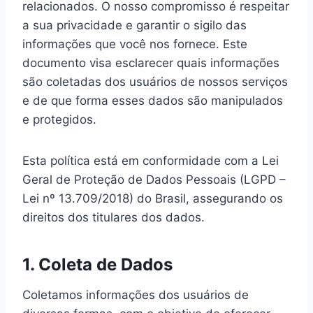
relacionados. O nosso compromisso é respeitar
a sua privacidade e garantir o sigilo das
informações que você nos fornece. Este
documento visa esclarecer quais informações
são coletadas dos usuários de nossos serviços
e de que forma esses dados são manipulados
e protegidos.
Esta política está em conformidade com a Lei
Geral de Proteção de Dados Pessoais (LGPD –
Lei nº 13.709/2018) do Brasil, assegurando os
direitos dos titulares dos dados.
1. Coleta de Dados
Coletamos informações dos usuários de