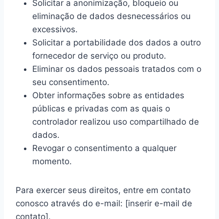
Solicitar a anonimização, bloqueio ou
eliminação de dados desnecessários ou
excessivos.
Solicitar a portabilidade dos dados a outro
fornecedor de serviço ou produto.
Eliminar os dados pessoais tratados com o
seu consentimento.
Obter informações sobre as entidades
públicas e privadas com as quais o
controlador realizou uso compartilhado de
dados.
Revogar o consentimento a qualquer
momento.
Para exercer seus direitos, entre em contato
conosco através do e-mail: [inserir e-mail de
contato].