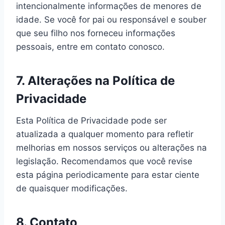
intencionalmente informações de menores de
idade. Se você for pai ou responsável e souber
que seu filho nos forneceu informações
pessoais, entre em contato conosco.
7. Alterações na Política de
Privacidade
Esta Política de Privacidade pode ser
atualizada a qualquer momento para refletir
melhorias em nossos serviços ou alterações na
legislação. Recomendamos que você revise
esta página periodicamente para estar ciente
de quaisquer modificações.
8. Contato