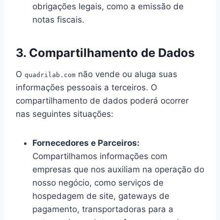
obrigações legais, como a emissão de
notas fiscais.
3. Compartilhamento de Dados
O
não vende ou aluga suas
quadrilab.com
informações pessoais a terceiros. O
compartilhamento de dados poderá ocorrer
nas seguintes situações:
Fornecedores e Parceiros:
Compartilhamos informações com
empresas que nos auxiliam na operação do
nosso negócio, como serviços de
hospedagem de site, gateways de
pagamento, transportadoras para a