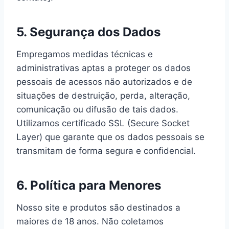
5. Segurança dos Dados
Empregamos medidas técnicas e
administrativas aptas a proteger os dados
pessoais de acessos não autorizados e de
situações de destruição, perda, alteração,
comunicação ou difusão de tais dados.
Utilizamos certificado SSL (Secure Socket
Layer) que garante que os dados pessoais se
transmitam de forma segura e confidencial.
6. Política para Menores
Nosso site e produtos são destinados a
maiores de 18 anos. Não coletamos