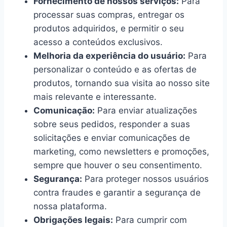
Fornecimento de nossos serviços:
Para
processar suas compras, entregar os
produtos adquiridos, e permitir o seu
acesso a conteúdos exclusivos.
Melhoria da experiência do usuário:
Para
personalizar o conteúdo e as ofertas de
produtos, tornando sua visita ao nosso site
mais relevante e interessante.
Comunicação:
Para enviar atualizações
sobre seus pedidos, responder a suas
solicitações e enviar comunicações de
marketing, como newsletters e promoções,
sempre que houver o seu consentimento.
Segurança:
Para proteger nossos usuários
contra fraudes e garantir a segurança de
nossa plataforma.
Obrigações legais:
Para cumprir com