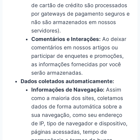
de cartão de crédito são processados
por gateways de pagamento seguros e
não são armazenados em nossos
servidores).
Comentários e Interações:
Ao deixar
comentários em nossos artigos ou
participar de enquetes e promoções,
as informações fornecidas por você
serão armazenadas.
Dados coletados automaticamente:
Informações de Navegação:
Assim
como a maioria dos sites, coletamos
dados de forma automática sobre a
sua navegação, como seu endereço
de IP, tipo de navegador e dispositivo,
páginas acessadas, tempo de