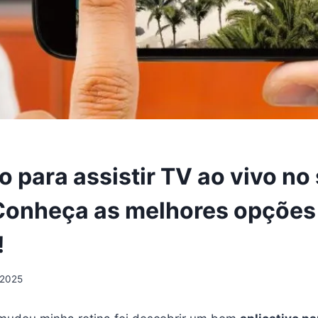
o para assistir TV ao vivo no
 Conheça as melhores opções
!
/2025