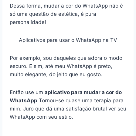
Dessa forma, mudar a cor do WhatsApp não é
só uma questão de estética, é pura
personalidade!
Aplicativos para usar o WhatsApp na TV
Por exemplo, sou daqueles que adora o modo
escuro. E sim, até meu WhatsApp é preto,
muito elegante, do jeito que eu gosto.
Então use um
aplicativo para mudar a cor do
WhatsApp
Tornou-se quase uma terapia para
mim. Juro que dá uma satisfação brutal ver seu
WhatsApp com seu estilo.