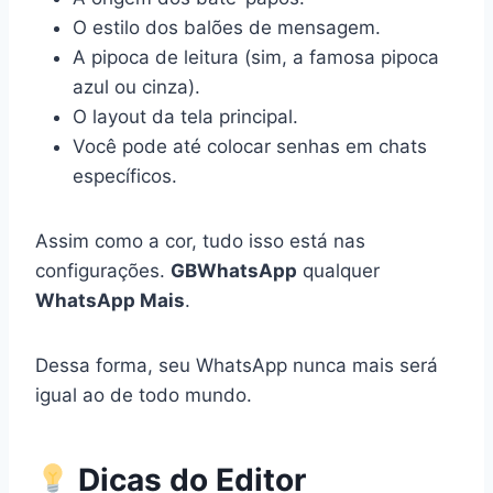
O estilo dos balões de mensagem.
A pipoca de leitura (sim, a famosa pipoca
azul ou cinza).
O layout da tela principal.
Você pode até colocar senhas em chats
específicos.
Assim como a cor, tudo isso está nas
configurações.
GBWhatsApp
qualquer
WhatsApp Mais
.
Dessa forma, seu WhatsApp nunca mais será
igual ao de todo mundo.
Dicas do Editor