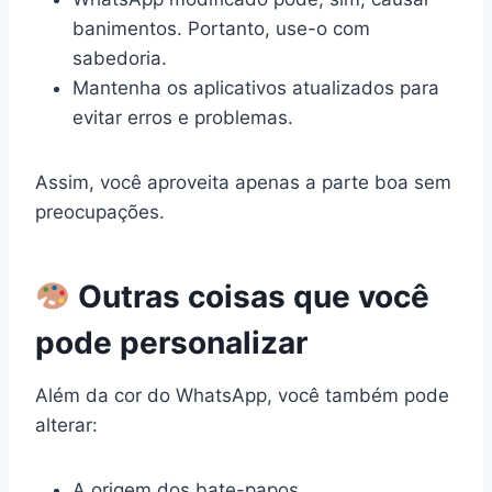
banimentos. Portanto, use-o com
sabedoria.
Mantenha os aplicativos atualizados para
evitar erros e problemas.
Assim, você aproveita apenas a parte boa sem
preocupações.
Outras coisas que você
pode personalizar
Além da cor do WhatsApp, você também pode
alterar:
A origem dos bate-papos.