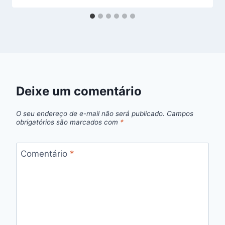
Deixe um comentário
O seu endereço de e-mail não será publicado.
Campos
obrigatórios são marcados com
*
Comentário
*