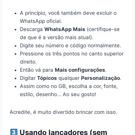
A princípio, você também deve excluir o
WhatsApp oficial.
Descarga
WhatsApp Mais
(certifique-se
de que é a versão mais atual).
Digite seu número e código normalmente.
Pressione os três pontos no canto superior
direito.
Então vá para
Mais configurações
.
Digitar
Tópicos
qualquer
Personalização
.
Assim como no GB, escolha a cor, fonte,
estilo, desenho… Ao seu gosto!
Acredite, é muito divertido brincar com isso.
Usando lançadores (sem