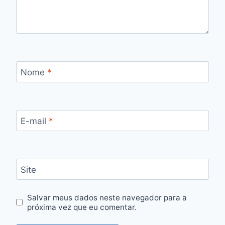
Nome
*
E-mail
*
Site
Salvar meus dados neste navegador para a
próxima vez que eu comentar.