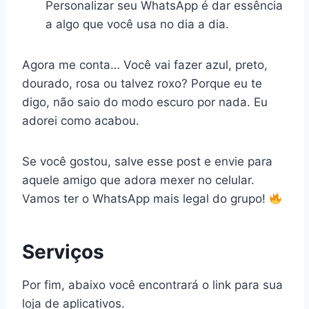
Personalizar seu WhatsApp é dar essência
a algo que você usa no dia a dia.
Agora me conta… Você vai fazer azul, preto,
dourado, rosa ou talvez roxo? Porque eu te
digo, não saio do modo escuro por nada. Eu
adorei como acabou.
Se você gostou, salve esse post e envie para
aquele amigo que adora mexer no celular.
Vamos ter o WhatsApp mais legal do grupo!
Serviços
Por fim, abaixo você encontrará o link para sua
loja de aplicativos.