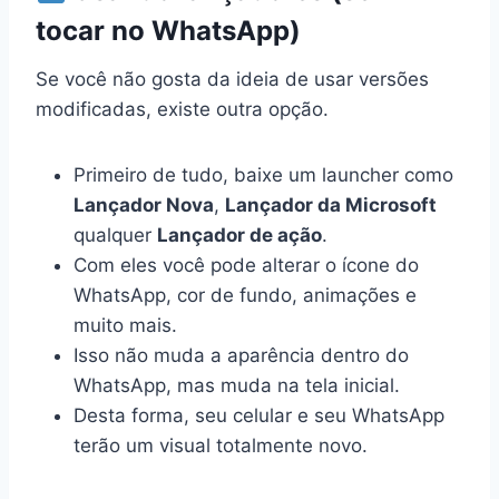
tocar no WhatsApp)
Se você não gosta da ideia de usar versões
modificadas, existe outra opção.
Primeiro de tudo, baixe um launcher como
Lançador Nova
,
Lançador da Microsoft
qualquer
Lançador de ação
.
Com eles você pode alterar o ícone do
WhatsApp, cor de fundo, animações e
muito mais.
Isso não muda a aparência dentro do
WhatsApp, mas muda na tela inicial.
Desta forma, seu celular e seu WhatsApp
terão um visual totalmente novo.