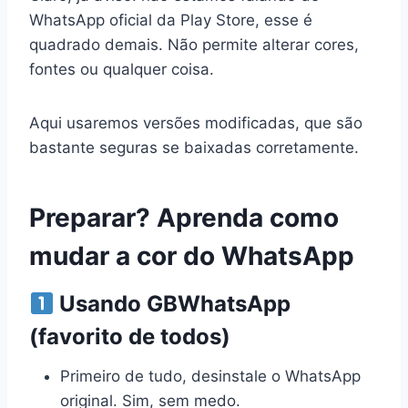
WhatsApp oficial da Play Store, esse é
quadrado demais. Não permite alterar cores,
fontes ou qualquer coisa.
Aqui usaremos versões modificadas, que são
bastante seguras se baixadas corretamente.
Preparar? Aprenda como
mudar a cor do WhatsApp
Usando GBWhatsApp
(favorito de todos)
Primeiro de tudo, desinstale o WhatsApp
original. Sim, sem medo.