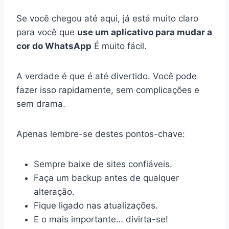
Se você chegou até aqui, já está muito claro
para você que
use um aplicativo para mudar a
cor do WhatsApp
É muito fácil.
A verdade é que é até divertido. Você pode
fazer isso rapidamente, sem complicações e
sem drama.
Apenas lembre-se destes pontos-chave:
Sempre baixe de sites confiáveis.
Faça um backup antes de qualquer
alteração.
Fique ligado nas atualizações.
E o mais importante… divirta-se!