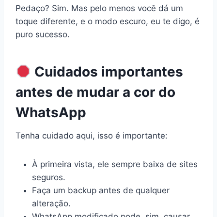
Pedaço? Sim. Mas pelo menos você dá um
toque diferente, e o modo escuro, eu te digo, é
puro sucesso.
Cuidados importantes
antes de mudar a cor do
WhatsApp
Tenha cuidado aqui, isso é importante:
À primeira vista, ele sempre baixa de sites
seguros.
Faça um backup antes de qualquer
alteração.
WhatsApp modificado pode, sim, causar