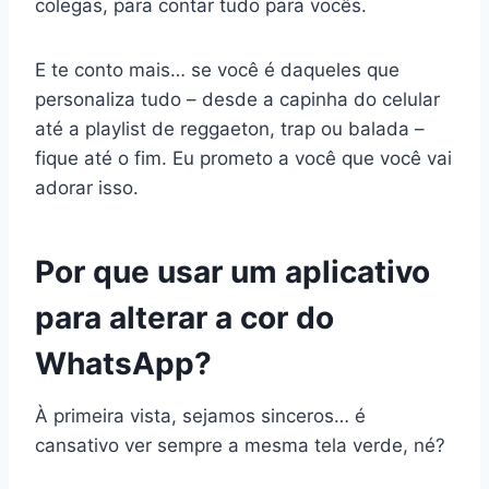
colegas, para contar tudo para vocês.
E te conto mais… se você é daqueles que
personaliza tudo – desde a capinha do celular
até a playlist de reggaeton, trap ou balada –
fique até o fim. Eu prometo a você que você vai
adorar isso.
Por que usar um aplicativo
para alterar a cor do
WhatsApp?
À primeira vista, sejamos sinceros… é
cansativo ver sempre a mesma tela verde, né?