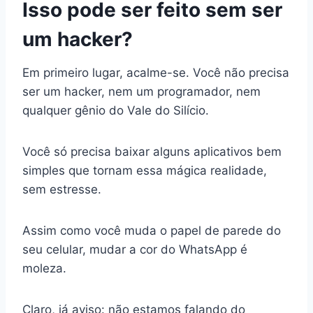
Isso pode ser feito sem ser
um hacker?
Em primeiro lugar, acalme-se. Você não precisa
ser um hacker, nem um programador, nem
qualquer gênio do Vale do Silício.
Você só precisa baixar alguns aplicativos bem
simples que tornam essa mágica realidade,
sem estresse.
Assim como você muda o papel de parede do
seu celular, mudar a cor do WhatsApp é
moleza.
Claro, já aviso: não estamos falando do