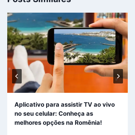
Aplicativo para assistir TV ao vivo
no seu celular: Conheça as
melhores opções na Romênia!