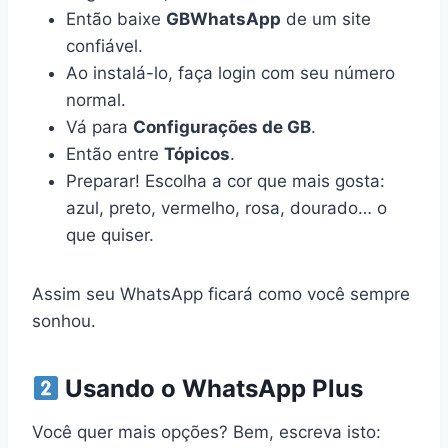
Então baixe
GBWhatsApp
de um site
confiável.
Ao instalá-lo, faça login com seu número
normal.
Vá para
Configurações de GB
.
Então entre
Tópicos
.
Preparar! Escolha a cor que mais gosta:
azul, preto, vermelho, rosa, dourado… o
que quiser.
Assim seu WhatsApp ficará como você sempre
sonhou.
Usando o WhatsApp Plus
Você quer mais opções? Bem, escreva isto: