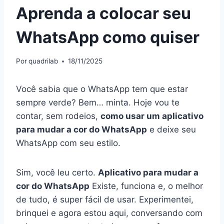
Aprenda a colocar seu
WhatsApp como quiser
Por
quadrilab
18/11/2025
Você sabia que o WhatsApp tem que estar
sempre verde? Bem… minta. Hoje vou te
contar, sem rodeios,
como usar um aplicativo
para mudar a cor do WhatsApp
e deixe seu
WhatsApp com seu estilo.
Sim, você leu certo.
Aplicativo para mudar a
cor do WhatsApp
Existe, funciona e, o melhor
de tudo, é super fácil de usar. Experimentei,
brinquei e agora estou aqui, conversando com