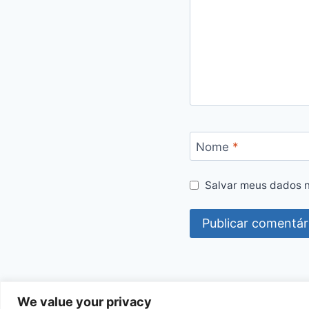
Nome
*
Salvar meus dados n
We value your privacy