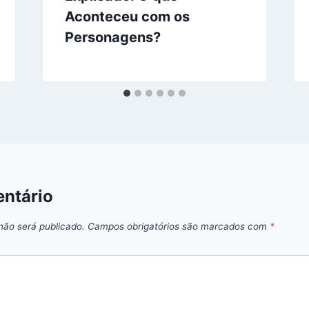
Aconteceu com os
Personagens?
ntário
não será publicado.
Campos obrigatórios são marcados com
*