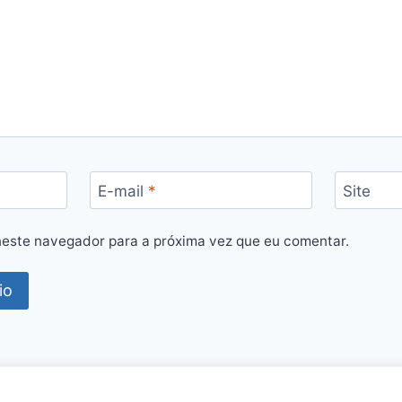
E-mail
*
Site
este navegador para a próxima vez que eu comentar.