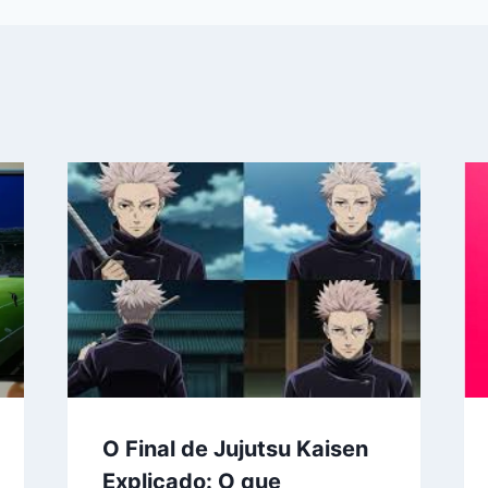
O Final de Jujutsu Kaisen
Explicado: O que